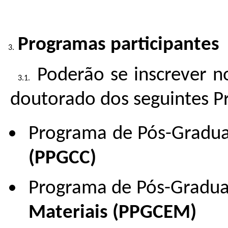
Programas participantes
Poderão se inscrever n
doutorado dos seguintes 
Programa de Pós-Grad
(PPGCC)
Programa de Pós-Gradu
Materiais (PPGCEM)