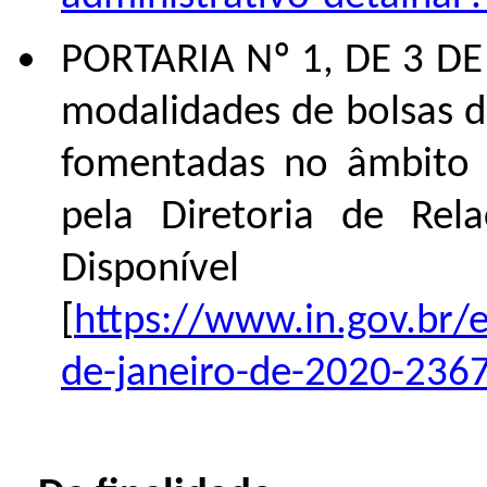
PORTARIA Nº 1, DE 3 DE
modalidades de bolsas de
fomentadas no âmbito 
pela Diretoria de Rela
Dispo
[
https://www.in.gov.br/
de-janeiro-de-2020-236