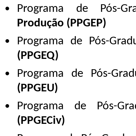
Programa de Pós-G
Produção (PPGEP)
Programa de Pós-Gra
(PPGEQ)
Programa de Pós-Gr
(PPGEU)
Programa de Pós-G
(PPGECiv)