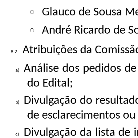
Glauco de Sousa M
André Ricardo de S
Atribuições da Comissão
Análise dos pedidos d
do Edital;
Divulgação do resultado
de esclarecimentos ou
Divulgação da lista de 