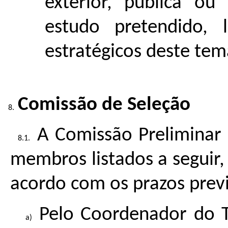
exterior, pública ou
estudo pretendido,
estratégicos deste tem
Comissão de Seleção
A Comissão Preliminar
membros listados a seguir
acordo com os prazos prev
Pelo Coordenador do T