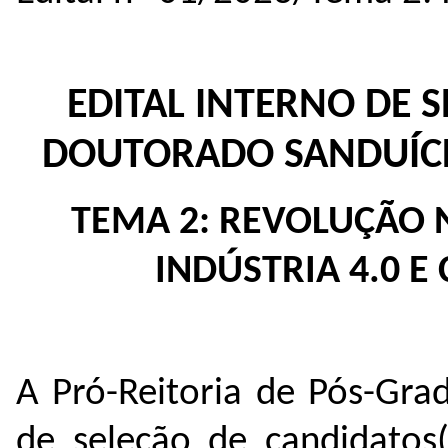
EDITAL INTERNO DE 
DOUTORADO SANDUÍCHE
TEMA 2: REVOLUÇÃO N
INDÚSTRIA 4.0 E
A Pró-Reitoria de Pós-Gra
de seleção de candidatos(