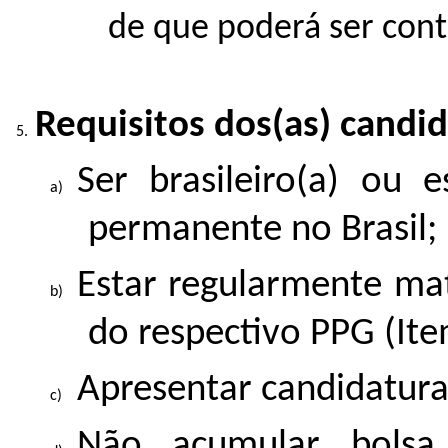
de que poderá ser con
Requisitos dos(as) candid
Ser brasileiro(a) ou e
permanente no Brasil;
Estar regularmente ma
do respectivo PPG (Ite
Apresentar candidatura 
Não acumular bolsa