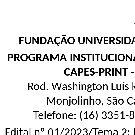
FUNDAÇÃO UNIVERSIDA
PROGRAMA INSTITUCIONA
CAPES-PRINT -
Rod. Washington Luís k
Monjolinho, São C
Telefone: (16) 3351-
Edital nº 01/2023/Tema 2: