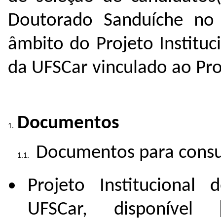
Doutorado Sanduíche no
âmbito do Projeto Instituci
da UFSCar vinculado ao Pr
Documentos
Documentos para consu
Projeto Institucional 
UFSCar, disponível 