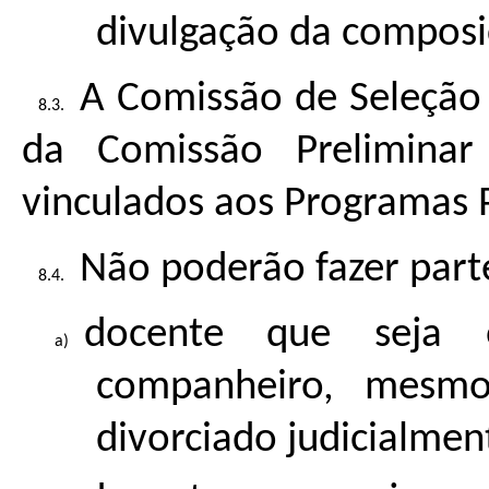
divulgação da composi
A Comissão de Seleção
da Comissão Prelimina
vinculados aos Programas P
Não poderão fazer part
docente que seja 
companheiro, mesm
divorciado judicialmen