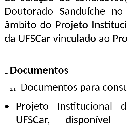
Doutorado Sanduíche no
âmbito do Projeto Instituci
da UFSCar vinculado ao Pr
Documentos
Documentos para consu
Projeto Institucional 
UFSCar, disponível 