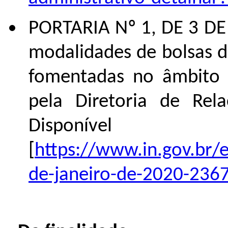
PORTARIA Nº 1, DE 3 DE
modalidades de bolsas de
fomentadas no âmbito 
pela Diretoria de Rela
Dispo
[
https://www.in.gov.br/
de-janeiro-de-2020-236