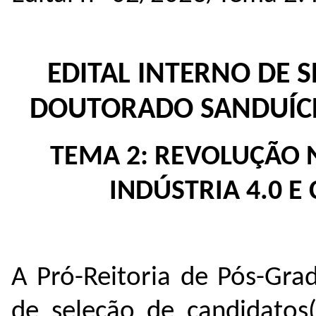
EDITAL INTERNO DE 
DOUTORADO SANDUÍCHE
TEMA 2: REVOLUÇÃO N
INDÚSTRIA 4.0 E
A Pró-Reitoria de Pós-Gra
de seleção de candidatos(