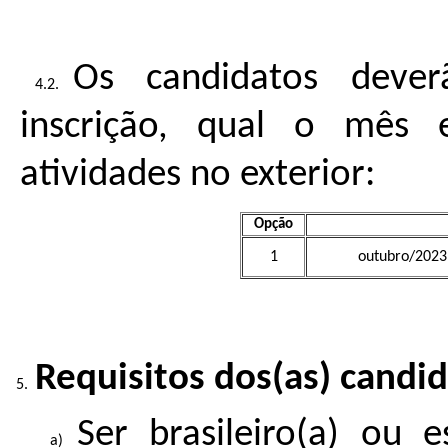
Os candidatos deve
inscrição, qual o mês 
atividades no exterior:
Opção
1
outubro/2023
Requisitos dos(as) candid
Ser brasileiro(a) ou e