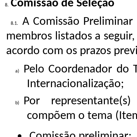
Comissão de Seleção
A Comissão Preliminar
membros listados a seguir
acordo com os prazos prev
Pelo Coordenador do T
Internacionalização;
Por representante(s
compõem o tema (Item
Comissão preliminar: