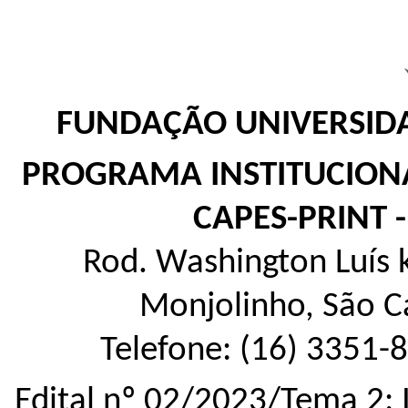
FUNDAÇÃO UNIVERSIDA
PROGRAMA INSTITUCIONA
CAPES-PRINT -
Rod. Washington Luís k
Monjolinho, São C
Telefone: (16) 3351-
Edital nº 02/2023/Tema 2: