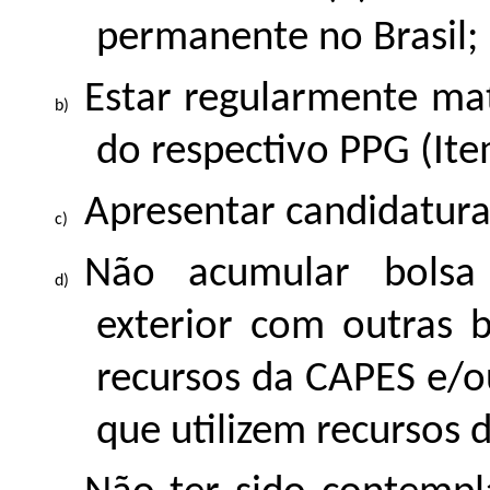
permanente no Brasil;
Estar regularmente ma
do respectivo PPG (Ite
Apresentar candidatura 
Não acumular bolsa
exterior com outras b
recursos da CAPES e/o
que utilizem recursos 