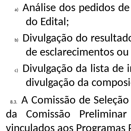
Análise dos pedidos d
do Edital;
Divulgação do resultado
de esclarecimentos ou
Divulgação da lista de 
divulgação da composi
A Comissão de Seleção
da Comissão Prelimina
vinculados aos Programas P