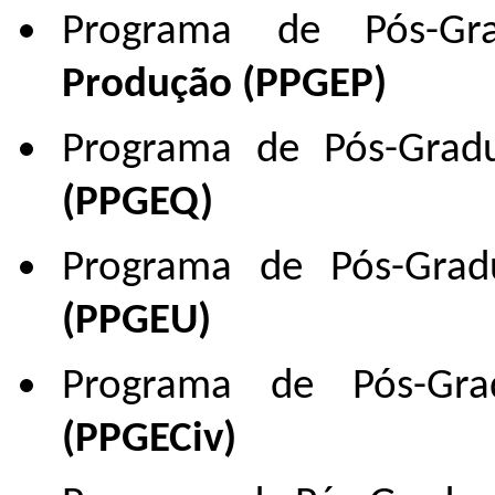
Programa de Pós-G
Produção (PPGEP)
Programa de Pós-Gra
(PPGEQ)
Programa de Pós-Gr
(PPGEU)
Programa de Pós-G
(PPGECiv)