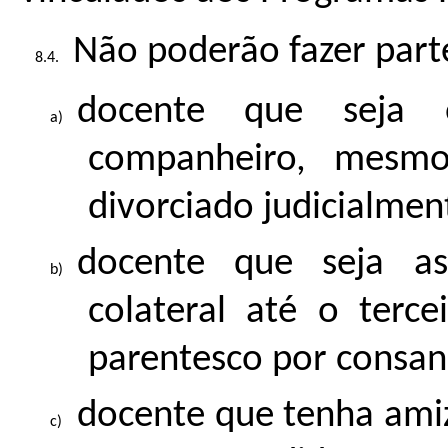
Não poderão fazer part
docente que seja 
companheiro, mesm
divorciado judicialmen
docente que seja a
colateral até o terce
parentesco por consan
docente que tenha amiz