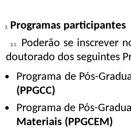
Programas participantes
Poderão se inscrever n
doutorado dos seguintes 
Programa de Pós-Grad
(PPGCC)
Programa de Pós-Gradu
Materiais (PPGCEM)