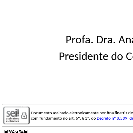
Profa. Dra. An
Presidente do C
Documento assinado eletronicamente por
Ana Beatriz de
com fundamento no art. 6º, § 1º, do
Decreto nº 8.539, d