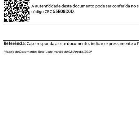
A autenticidade deste documento pode ser conferida no s
código CRC
55B08D0D
.
Referência:
Caso responda a este documento, indicar expressamente o
Modelo de Documento: Resolução, versão de 02/Agosto/2019