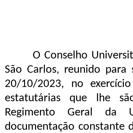
O Conselho Universit
São Carlos, reunido para 
20/10/2023, no exercício
estatutárias que lhe sã
Regimento Geral da 
documentação constante d