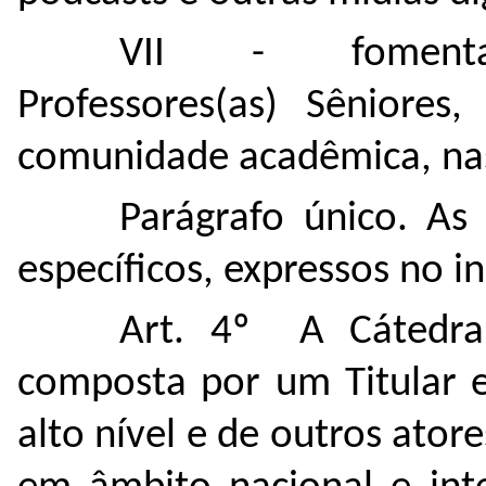
VII - foment
Professores(as) Sêniores
comunidade acadêmica, na
Parágrafo único. As
específicos, expressos no 
Art. 4º A Cátedra 
composta por um Titular 
alto nível e de outros ator