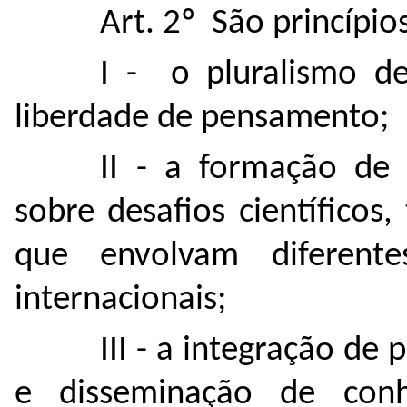
Art. 2º São princípi
I - o pluralismo de
liberdade de pensamento;
II - a formação de 
sobre desafios científicos, 
que envolvam diferente
internacionais;
III - a integração de
e disseminação de conhe