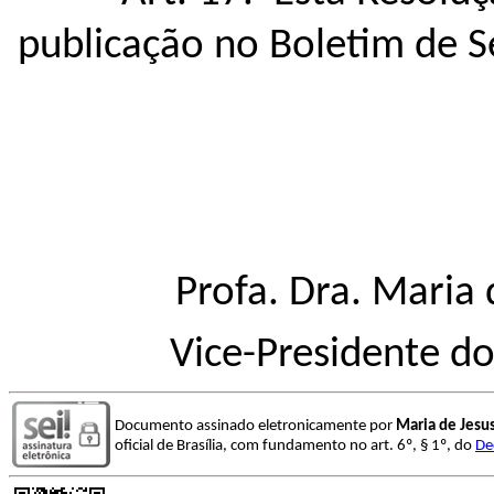
publicação no Boletim de S
Profa. Dra. Maria
Vice-Presidente d
Documento assinado eletronicamente por
Maria de Jesus
oficial de Brasília, com fundamento no art. 6º, § 1º, do
De