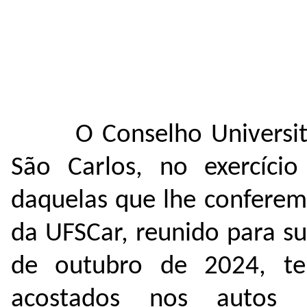
O Conselho Universit
São Carlos, no exercício
daquelas que lhe conferem
da UFSCar, reunido para s
de outubro de 2024, t
acostados nos autos 