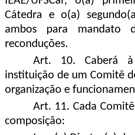
IEAE/UFSCar, o(a) prime
Cátedra e o(a) segundo(a
ambos para mandato de
reconduções.
Art. 10. Caberá à
instituição de um Comitê 
organização e funcionamen
Art. 11. Cada Comitê
composição: