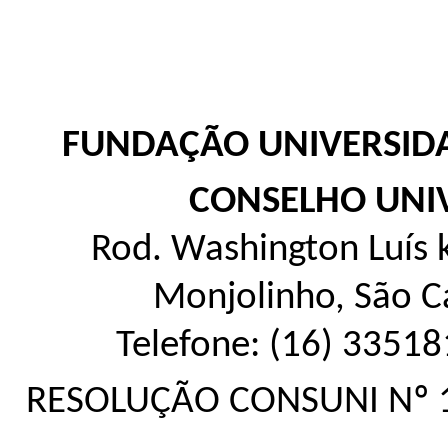
FUNDAÇÃO UNIVERSIDA
CONSELHO UNIV
Rod. Washington Luís k
Monjolinho, São C
Telefone: (16) 33518
RESOLUÇÃO CONSUNI Nº 