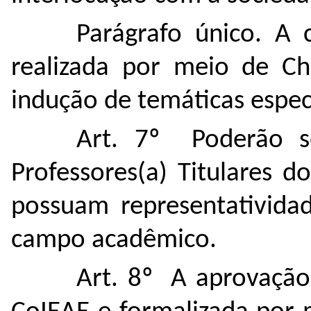
Parágrafo único. A 
realizada por meio de Ch
indução de temáticas espec
Art. 7º Poderão se
Professores(a) Titulares 
possuam representatividad
campo acadêmico.
Art. 8º A aprovação