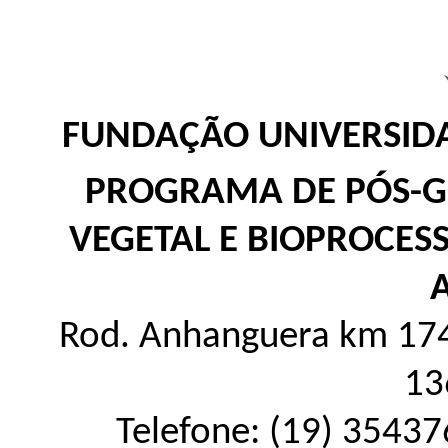
FUNDAÇÃO UNIVERSIDA
PROGRAMA DE PÓS-
VEGETAL E BIOPROCES
Rod. Anhanguera km 174 
13
Telefone: (19) 35437