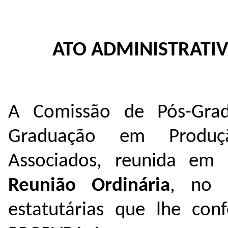
ATO ADMINISTRATIV
A Comissão de Pós-Gra
Graduação em Produçã
Associados, reunida em
Reunião Ordinária
, no 
estatutárias que lhe co