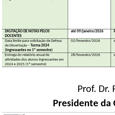
DIGITAÇÃO DE NOTAS PELOS
até 09/janeiro/2026
DOCENTES
Data limite para solicitação de Defesa
02/fevereiro/2026
de Dissertação –
Turma 2024
(ingressantes no 1º semestre)
Entrega do relatório anual de
28/fevereiro/2026
atividades dos alunos ingressantes em
2024 e 2025 (1º semestre)
Prof. Dr.
Presidente da