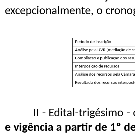
excepcionalmente, o crono
Período de inscrição
Análise pela UVR (mediação de co
Compilação e publicação dos res
Interposição de recursos
Análise dos recursos pela Câmara
Resultado dos recursos interpost
II - Edital-trigésimo 
e vigência a partir de 1º d