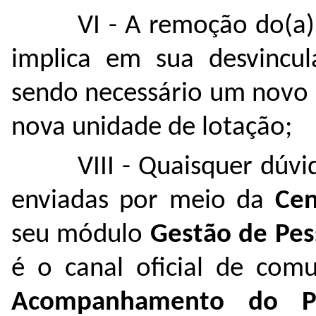
VI - A remoção do(a)
implica em sua desvincu
sendo necessário um novo 
nova unidade de lotação;
VIII - Quaisquer dúv
enviadas por meio da
Cen
seu módulo
Gestão de Pes
é o canal oficial de com
Acompanhamento do P