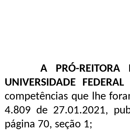
A PRÓ-REITORA 
UNIVERSIDADE FEDERAL
competências que lhe fora
4.809 de 27.01.2021, pu
página 70, seção 1;