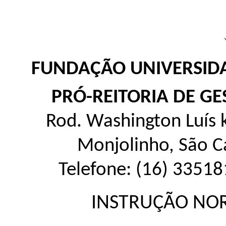
FUNDAÇÃO UNIVERSIDA
PRÓ-REITORIA DE GE
Rod. Washington Luís k
Monjolinho, São C
Telefone: (16) 33518
INSTRUÇÃO NO