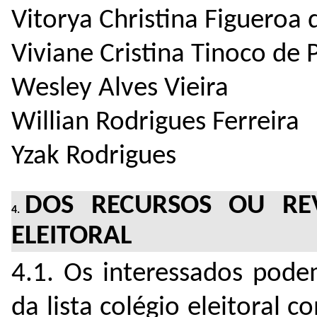
Vitorya Christina Figueroa 
Viviane Cristina Tinoco de 
Wesley Alves Vieira
Willian Rodrigues Ferreira
Yzak Rodrigues
DOS RECURSOS OU REV
ELEITORAL
4.1. Os interessados pode
da lista colégio eleitoral c