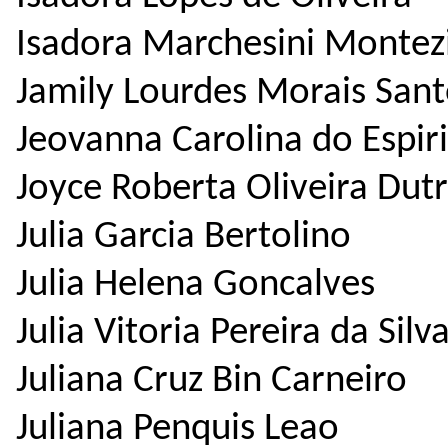
Isadora Marchesini Montez
Jamily Lourdes Morais Sant
Jeovanna Carolina do Espir
Joyce Roberta Oliveira Dut
Julia Garcia Bertolino
Julia Helena Goncalves
Julia Vitoria Pereira da Silv
Juliana Cruz Bin Carneiro
Juliana Penquis Leao