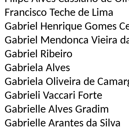
Francisco Teche de Lima
Gabriel Henrique Gomes Ce
Gabriel Mendonca Vieira d
Gabriel Ribeiro
Gabriela Alves
Gabriela Oliveira de Camar
Gabrieli Vaccari Forte
Gabrielle Alves Gradim
Gabrielle Arantes da Silva