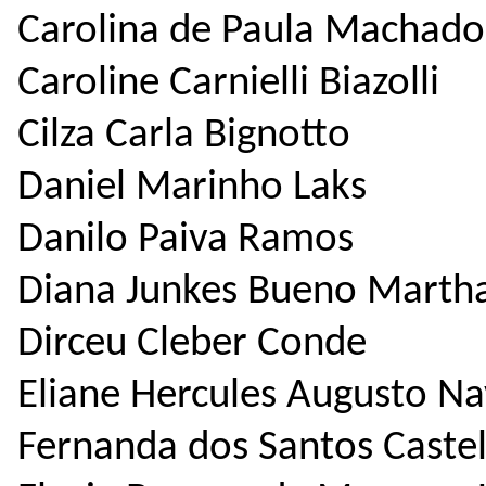
Carolina de Paula Machado
Caroline Carnielli Biazolli
Cilza Carla Bignotto
Daniel Marinho Laks
Danilo Paiva Ramos
Diana Junkes Bueno Marth
Dirceu Cleber Conde
Eliane Hercules Augusto Na
Fernanda dos Santos Caste