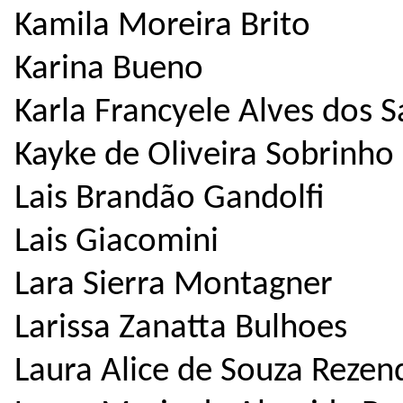
Kamila Moreira Brito
Karina Bueno
Karla Francyele Alves dos 
Kayke de Oliveira Sobrinho
Lais Brandão Gandolfi
Lais Giacomini
Lara Sierra Montagner
Larissa Zanatta Bulhoes
Laura Alice de Souza Rezen