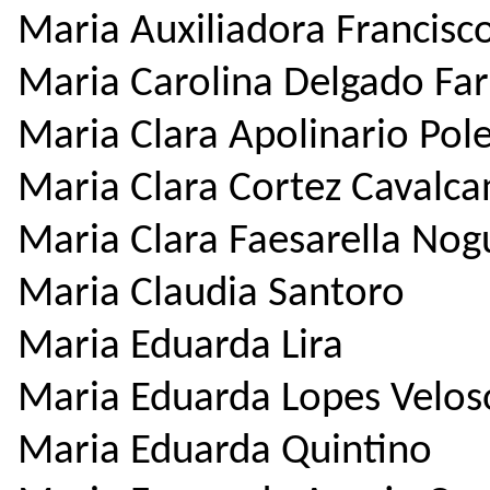
Maria Auxiliadora Francisc
Maria Carolina Delgado Far
Maria Clara Apolinario Pole
Maria Clara Cortez Cavalca
Maria Clara Faesarella Nog
Maria Claudia Santoro
Maria Eduarda Lira
Maria Eduarda Lopes Velos
Maria Eduarda Quintino