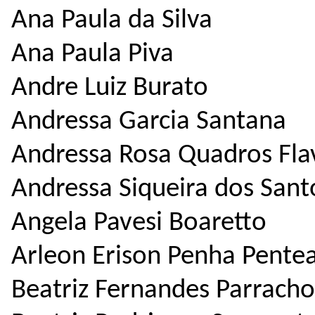
Ana Paula da Silva
Ana Paula Piva
Andre Luiz Burato
Andressa Garcia Santana
Andressa Rosa Quadros Fla
Andressa Siqueira dos Sant
Angela Pavesi Boaretto
Arleon Erison Penha Pente
Beatriz Fernandes Parracho