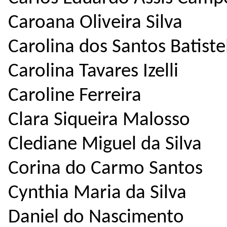
Caroana Oliveira Silva
Carolina dos Santos Batiste
Carolina Tavares Izelli
Caroline Ferreira
Clara Siqueira Malosso
Clediane Miguel da Silva
Corina do Carmo Santos
Cynthia Maria da Silva
Daniel do Nascimento