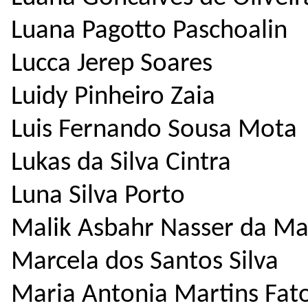
Luana Pagotto Paschoalin
Lucca Jerep Soares
Luidy Pinheiro Zaia
Luis Fernando Sousa Mota
Lukas da Silva Cintra
Luna Silva Porto
Malik Asbahr Nasser da Ma
Marcela dos Santos Silva
Maria Antonia Martins Fat