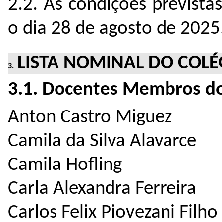
2.2. As condições prevista
o dia 28 de agosto de 2025
LISTA NOMINAL DO COLÉ
3.1. Docentes Membros do 
Anton Castro Miguez
Camila da Silva Alavarce
Camila Hofling
Carla Alexandra Ferreira
Carlos Felix Piovezani Filho