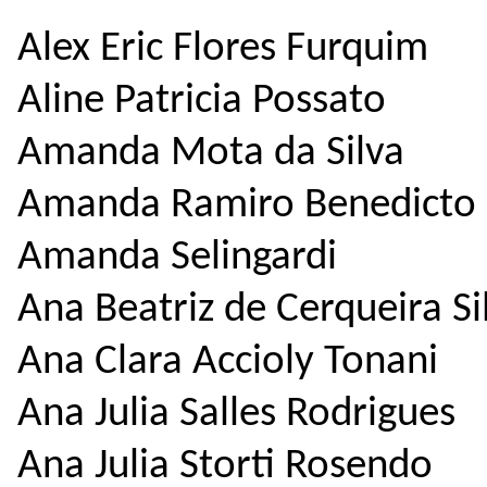
Alex Eric Flores Furquim
Aline Patricia Possato
Amanda Mota da Silva
Amanda Ramiro Benedicto
Amanda Selingardi
Ana Beatriz de Cerqueira Si
Ana Clara Accioly Tonani
Ana Julia Salles Rodrigues
Ana Julia Storti Rosendo