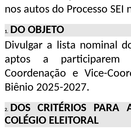
nos autos do Processo SEI 
DO OBJETO
Divulgar a lista nominal 
aptos
a participare
Coordenação e Vice-Coor
Biênio 2025-2027.
DOS CRITÉRIOS PARA 
COLÉGIO ELEITORAL