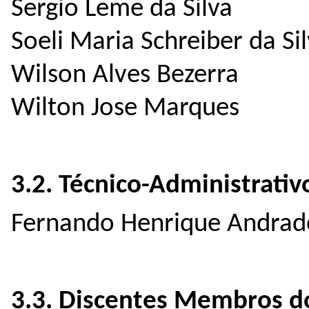
Sergio Leme da Silva
Soeli Maria Schreiber da Si
Wilson Alves Bezerra
Wilton Jose Marques
3.2. Técnico-Administrativ
Fernando Henrique Andrade
3.3. Discentes Membros do 