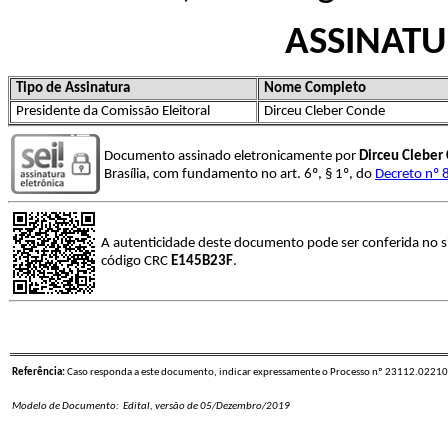
ASSINATU
Tipo de Assinatura
Nome Completo
Presidente da Comissão Eleitoral
Dirceu Cleber Conde
Documento assinado eletronicamente por
Dirceu Cleber
Brasília, com fundamento no art. 6º, § 1º, do
Decreto nº 
A autenticidade deste documento pode ser conferida no s
código CRC
E145B23F
.
Referência:
Caso responda a este documento, indicar expressamente o Processo nº 23112.0221
Modelo de Documento: Edital, versão de 05/Dezembro/2019