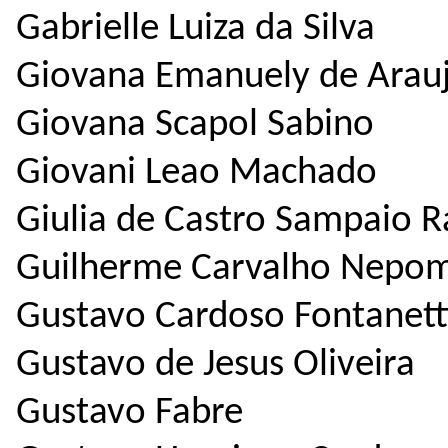
Gabrielle Luiza da Silva
Giovana Emanuely de Arau
Giovana Scapol Sabino
Giovani Leao Machado
Giulia de Castro Sampaio R
Guilherme Carvalho Nepo
Gustavo Cardoso Fontanett
Gustavo de Jesus Oliveira
Gustavo Fabre