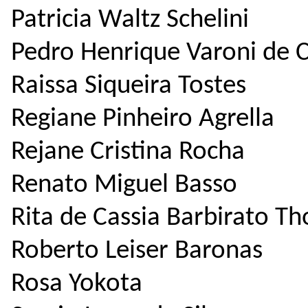
Patricia Waltz Schelini
Pedro Henrique Varoni de 
Raissa Siqueira Tostes
Regiane Pinheiro Agrella
Rejane Cristina Rocha
Renato Miguel Basso
Rita de Cassia Barbirato 
Roberto Leiser Baronas
Rosa Yokota