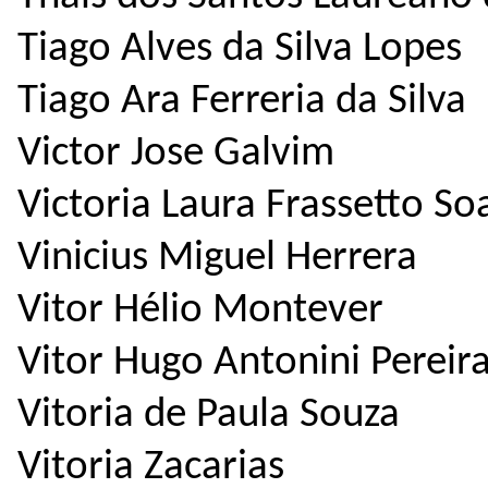
Tiago Alves da Silva Lopes
Tiago Ara Ferreria da Silva
Victor Jose Galvim
Victoria Laura Frassetto Soa
Vinicius Miguel Herrera
Vitor Hélio Montever
Vitor Hugo Antonini Pereir
Vitoria de Paula Souza
Vitoria Zacarias