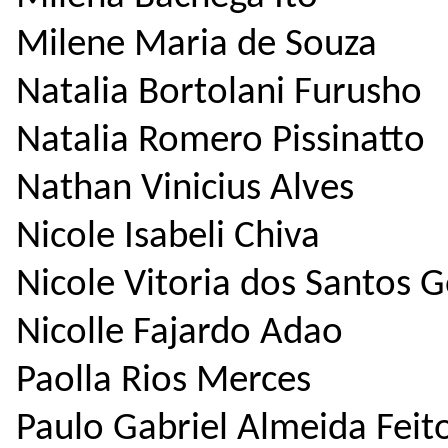
Milene Maria de Souza
Natalia Bortolani Furusho
Natalia Romero Pissinatto
Nathan Vinicius Alves
Nicole Isabeli Chiva
Nicole Vitoria dos Santos 
Nicolle Fajardo Adao
Paolla Rios Merces
Paulo Gabriel Almeida Feit