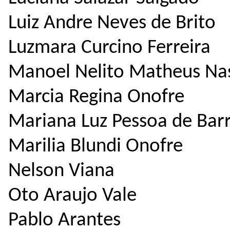
Luiz Andre Neves de Brito
Luzmara Curcino Ferreira
Manoel Nelito Matheus Na
Marcia Regina Onofre
Mariana Luz Pessoa de Bar
Marilia Blundi Onofre
Nelson Viana
Oto Araujo Vale
Pablo Arantes