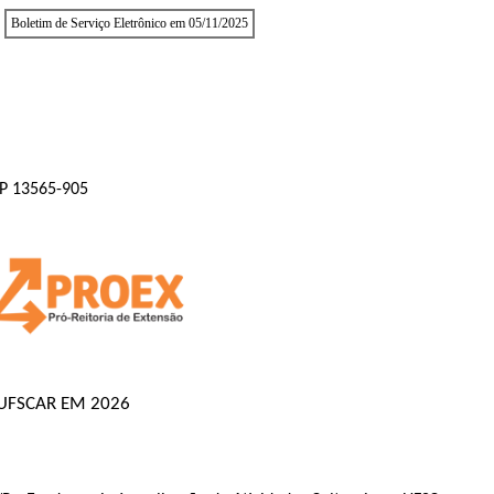
Boletim de Serviço Eletrônico em 05/11/2025
EP 13565-905
 UFSCAR EM 2026