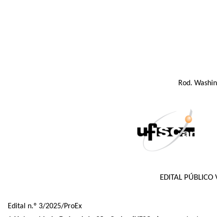
Rod. Washin
EDITAL PÚBLICO
Edital n.º 3/2025/ProEx