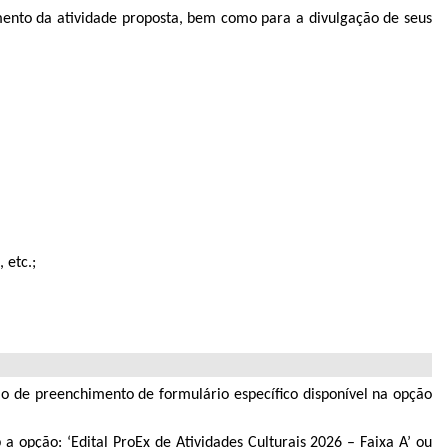
imento da atividade proposta, bem como para a divulgação de seus
 etc.;
io de preenchimento de formulário específico disponível na opção
opção: ‘Edital ProEx de Atividades Culturais 2026 – Faixa A’ ou