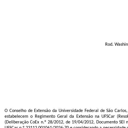
Rod. Washin
O
Conselho de
Extensão
da Universidade Federal de São Carlos
estabelecem o Regimento Geral da Extensão na UFSCar (Reso
(Deliberação CoEx n.º 28/2012, de 19/04/2012, Documento SEI 