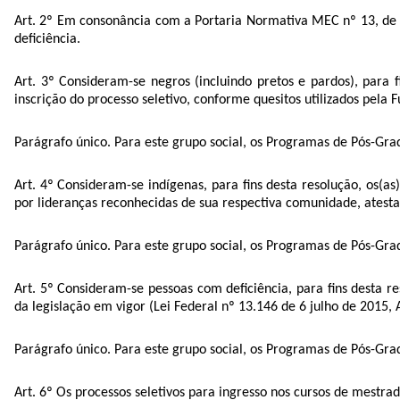
Art. 2º Em consonância com a Portaria Normativa MEC nº 13, de 
deficiência.
Art. 3º Consideram-se negros (incluindo pretos e pardos), para
inscrição do processo seletivo, conforme quesitos utilizados pela F
Parágrafo único. Para este grupo social, os Programas de Pós-Gra
Art. 4º
Consideram-se indígenas, para fins desta resolução, os(a
por lideranças reconhecidas de sua respectiva comunidade, atesta
Parágrafo único. Para este grupo social, os Programas de Pós-Gr
Art. 5º Consideram-se pessoas com deficiência, para fins desta r
da legislação em vigor (Lei Federal nº 13.146 de 6 julho de 2015, 
Parágrafo único. Para este grupo social, os Programas de Pós-Gra
Art. 6º Os processos seletivos para ingresso nos cursos de mestra